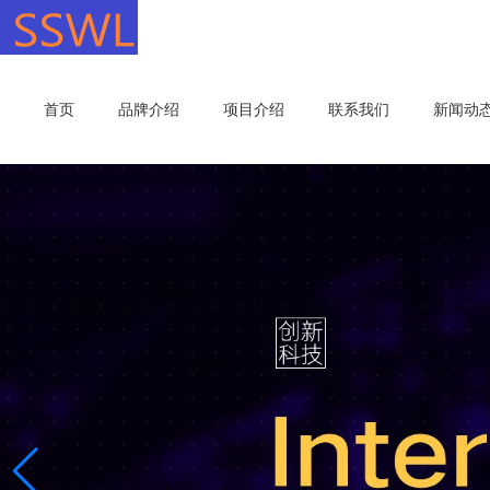
首页
品牌介绍
项目介绍
联系我们
新闻动