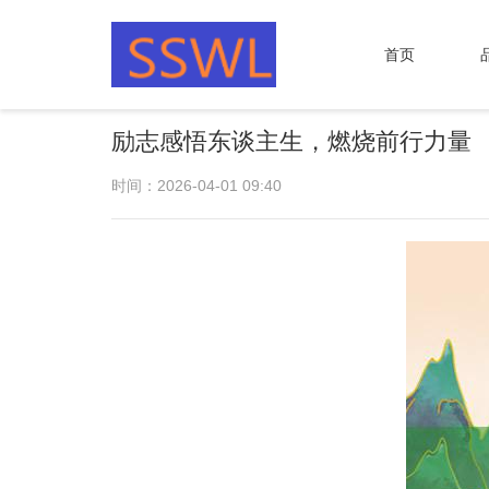
首页
励志感悟东谈主生，燃烧前行力量
时间：2026-04-01 09:40