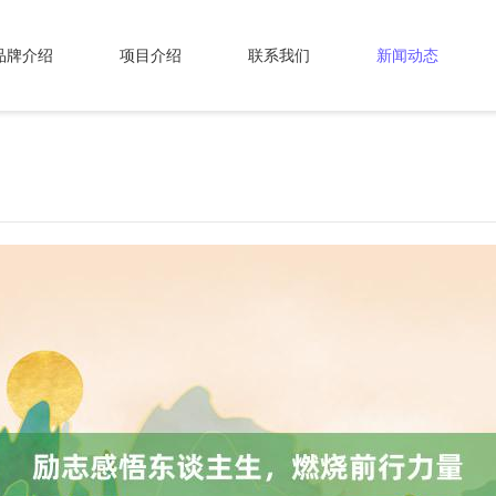
品牌介绍
项目介绍
联系我们
新闻动态