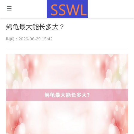
鳄龟最大能长多大？
时间：2026-06-29 15:42