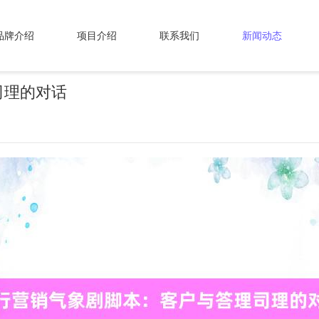
品牌介绍
项目介绍
联系我们
新闻动态
司理的对话