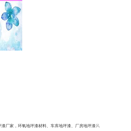
坪漆厂家，环氧地坪漆材料、车库地坪漆、厂房地坪漆
风