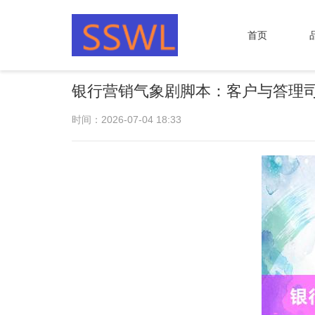
首页
银行营销气象剧脚本：客户与答理
时间：2026-07-04 18:33