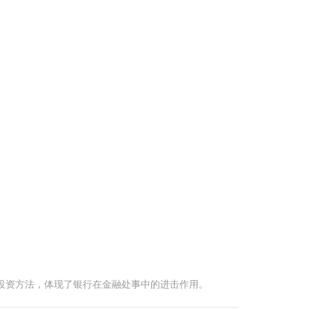
投资方法，体现了银行在金融处事中的进击作用。